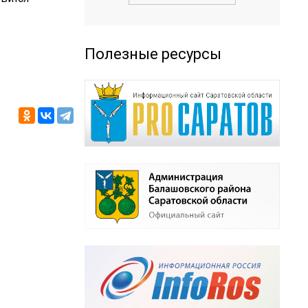
Полезные ресурсы