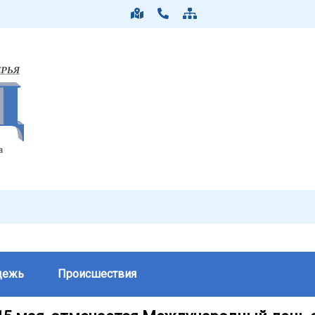
дежь
Происшествия