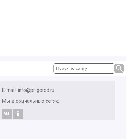
E-mail:
info@pr-gorod.ru
Мы в социальных сетях: