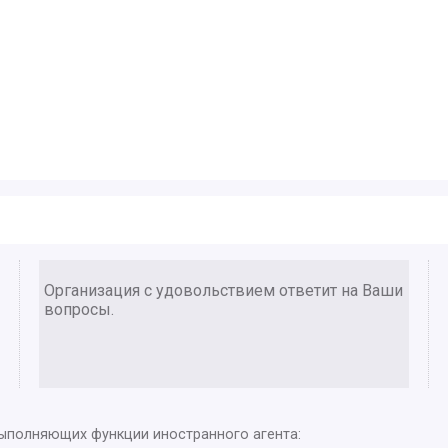
Организация с удовольствием ответит на Ваши
вопросы.
выполняющих функции иностранного агента: