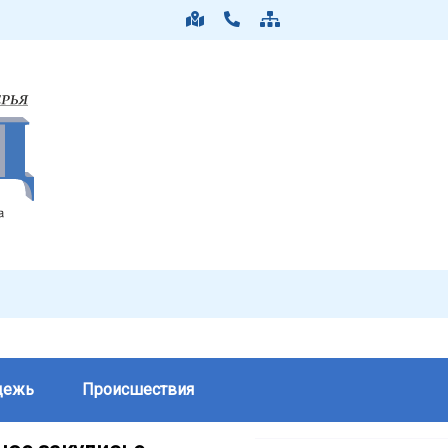
дежь
Происшествия