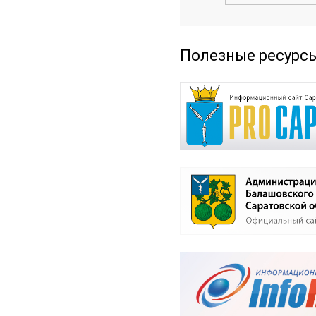
Полезные ресурс