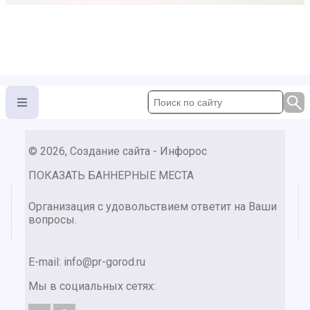
© 2026, Создание сайта - Инфорос
ПОКАЗАТЬ БАННЕРНЫЕ МЕСТА
Организация с удовольствием ответит на Ваши
вопросы.
E-mail:
info@pr-gorod.ru
Мы в социальных сетях: