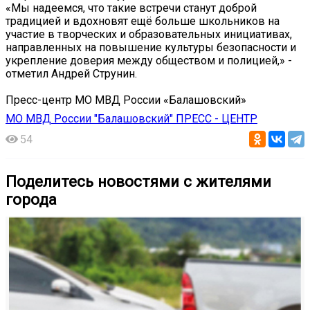
«Мы надеемся, что такие встречи станут доброй
традицией и вдохновят ещё больше школьников на
участие в творческих и образовательных инициативах,
направленных на повышение культуры безопасности и
укрепление доверия между обществом и полицией,» -
отметил Андрей Струнин.
Пресс-центр МО МВД России «Балашовский»
МО МВД России "Балашовский" ПРЕСС - ЦЕНТР
54
Поделитесь новостями с жителями
города