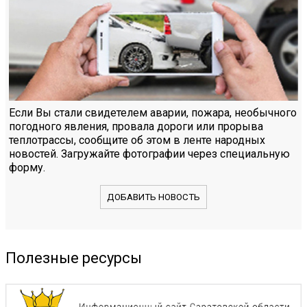
Если Вы стали свидетелем аварии, пожара, необычного
погодного явления, провала дороги или прорыва
теплотрассы, сообщите об этом в ленте народных
новостей. Загружайте фотографии через специальную
форму.
ДОБАВИТЬ НОВОСТЬ
Полезные ресурсы