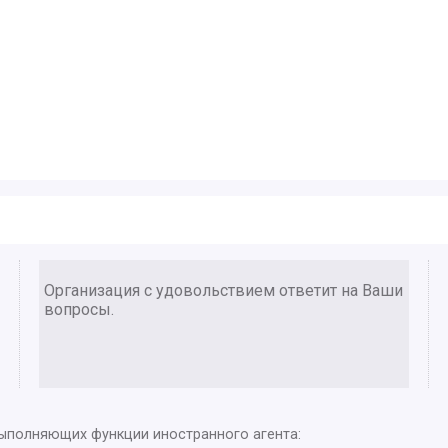
Организация с удовольствием ответит на Ваши
вопросы.
выполняющих функции иностранного агента: