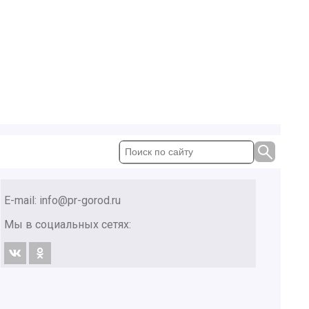
E-mail:
info@pr-gorod.ru
Мы в социальных сетях: