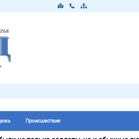
дежь
Происшествия