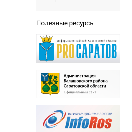
Полезные ресурсы