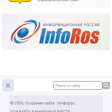
© 2026, Создание сайта - Инфорос
ПОКАЗАТЬ БАННЕРНЫЕ МЕСТА