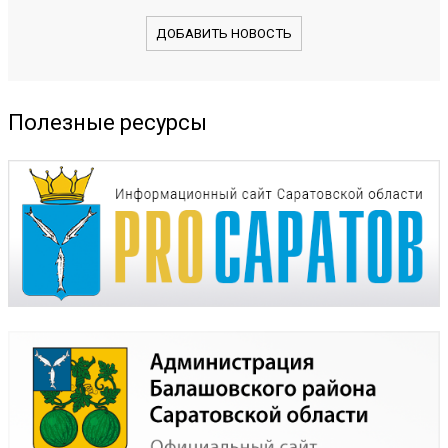
ДОБАВИТЬ НОВОСТЬ
Полезные ресурсы