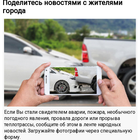
Поделитесь новостями с жителями
города
Если Вы стали свидетелем аварии, пожара, необычного
погодного явления, провала дороги или прорыва
теплотрассы, сообщите об этом в ленте народных
новостей. Загружайте фотографии через специальную
форму.