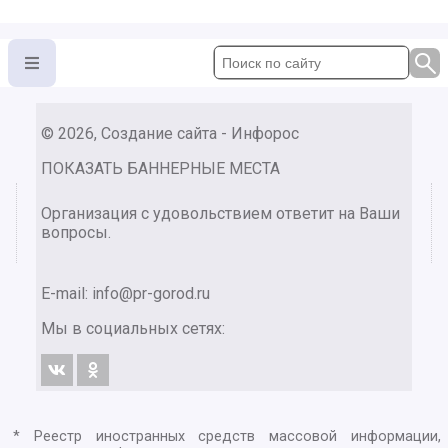
© 2026, Создание сайта - Инфорос
ПОКАЗАТЬ БАННЕРНЫЕ МЕСТА
Организация с удовольствием ответит на Ваши
вопросы.
E-mail:
info@pr-gorod.ru
Мы в социальных сетях:
* Реестр иностранных средств массовой информации,