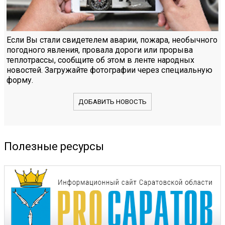
Если Вы стали свидетелем аварии, пожара, необычного
погодного явления, провала дороги или прорыва
теплотрассы, сообщите об этом в ленте народных
новостей. Загружайте фотографии через специальную
форму.
ДОБАВИТЬ НОВОСТЬ
Полезные ресурсы