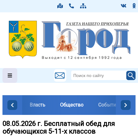
Власть
Общество
События
М
08.05.2026 г. Бесплатный обед для
обучающихся 5-11-х классов