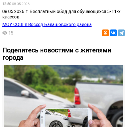
12:50
08.05.2026
08.05.2026 г. Бесплатный обед для обучающихся 5-11-х
классов.
МОУ СОШ п.Восход Балашовского района
15
Поделитесь новостями с жителями
города