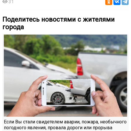
31
Поделитесь новостями с жителями
города
Если Вы стали свидетелем аварии, пожара, необычного
погодного явления, провала дороги или прорыва