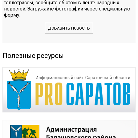
теплотрассы, сообщите об этом в ленте народных
новостей. Загружайте фотографии через специальную
форму.
ДОБАВИТЬ НОВОСТЬ
Полезные ресурсы