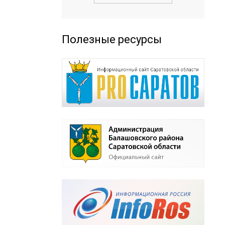
Полезные ресурсы