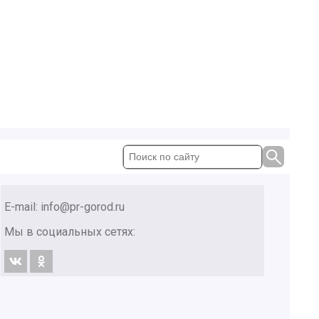
E-mail:
info@pr-gorod.ru
Мы в социальных сетях: