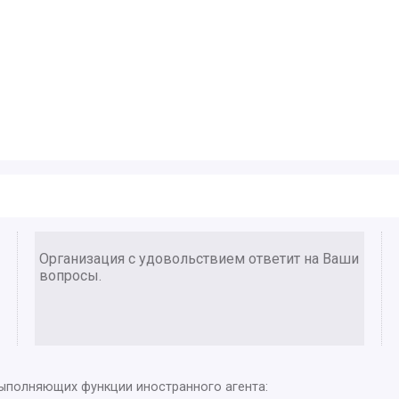
Организация с удовольствием ответит на Ваши
вопросы.
выполняющих функции иностранного агента: