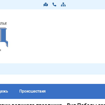
дежь
Происшествия