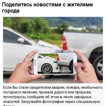
Поделитесь новостями с жителями
города
Если Вы стали свидетелем аварии, пожара, необычного
погодного явления, провала дороги или прорыва
теплотрассы, сообщите об этом в ленте народных
новостей. Загружайте фотографии через специальную