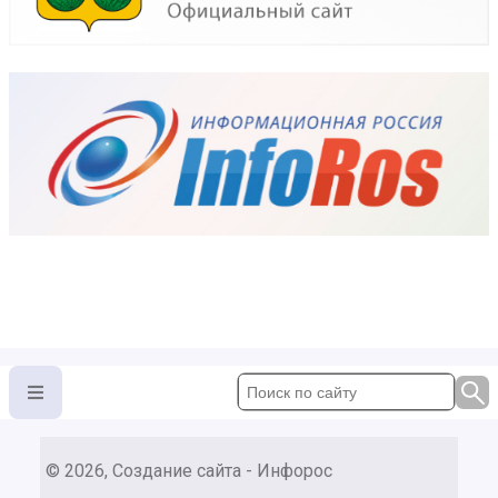
© 2026, Создание сайта - Инфорос