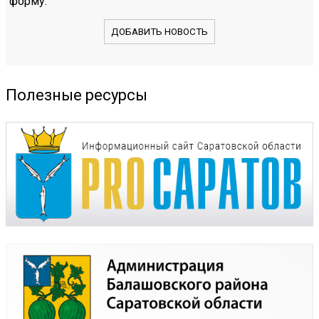
форму.
ДОБАВИТЬ НОВОСТЬ
Полезные ресурсы