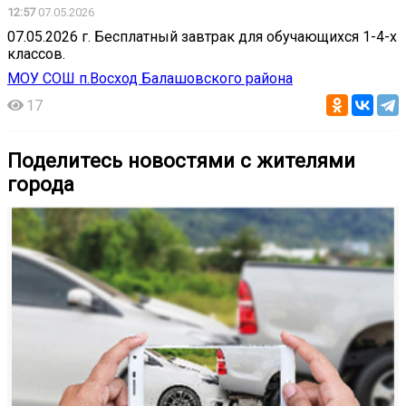
12:57
07.05.2026
07.05.2026 г. Бесплатный завтрак для обучающихся 1-4-х
классов.
МОУ СОШ п.Восход Балашовского района
17
Поделитесь новостями с жителями
города