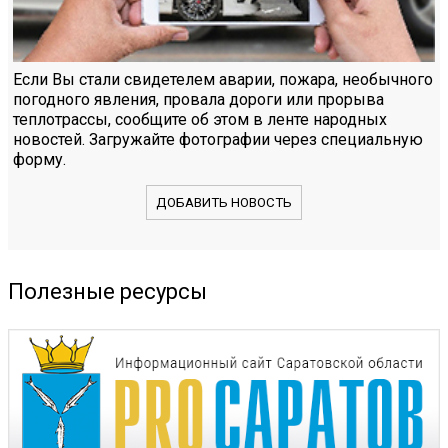
Если Вы стали свидетелем аварии, пожара, необычного
погодного явления, провала дороги или прорыва
теплотрассы, сообщите об этом в ленте народных
новостей. Загружайте фотографии через специальную
форму.
ДОБАВИТЬ НОВОСТЬ
Полезные ресурсы