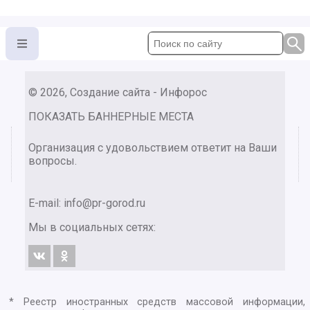
© 2026, Создание сайта - Инфорос
ПОКАЗАТЬ БАННЕРНЫЕ МЕСТА
Организация с удовольствием ответит на Ваши
вопросы.
E-mail:
info@pr-gorod.ru
Мы в социальных сетях:
* Реестр иностранных средств массовой информации,