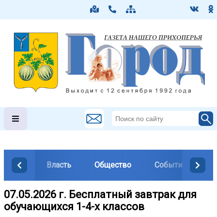
Власть
Общество
События
М
07.05.2026 г. Бесплатный завтрак для
обучающихся 1-4-х классов