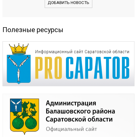
ДОБАВИТЬ НОВОСТЬ
Полезные ресурсы