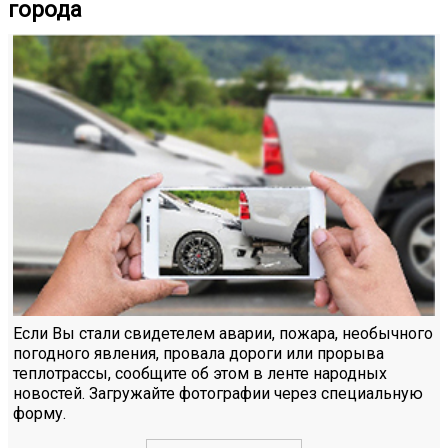
города
Если Вы стали свидетелем аварии, пожара, необычного
погодного явления, провала дороги или прорыва
теплотрассы, сообщите об этом в ленте народных
новостей. Загружайте фотографии через специальную
форму.