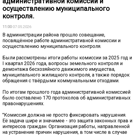
административной комиссии и
осуществлению муниципального
контроля.
11:00
07.05.2026
В администрации района прошло совещание,
посвящённое работе административной комиссии и
осуществлению муниципального контроля.
Были рассмотрены итоги работы комиссии за 2025 год и
I квартал 2026 года, вопросы земельного контроля и
демонтажа бесхозяйного движимого имущества,
муниципального жилищного контроля, а также порядок
обращения с твёрдыми коммунальными отходами.
По итогам прошлого года административной комиссией
было составлено 170 протоколов об административных
правонарушениях.
"Комиссия должна не просто фиксировать нарушения.
Её задача шире и значимее - это защита законных прав и
интересов граждан. Организация работы, направленной
на устранение причин нарушения, в том числе в случае