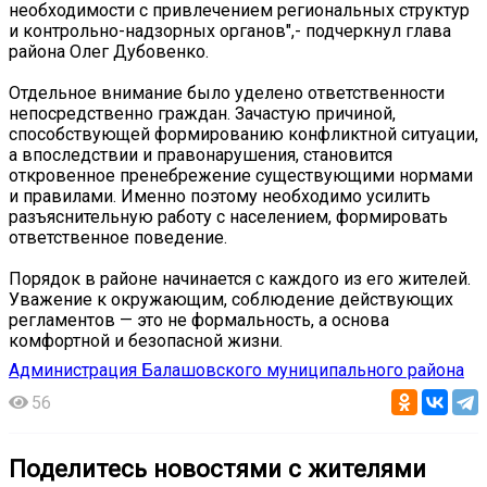
необходимости с привлечением региональных структур
и контрольно-надзорных органов",- подчеркнул глава
района Олег Дубовенко.
Отдельное внимание было уделено ответственности
непосредственно граждан. Зачастую причиной,
способствующей формированию конфликтной ситуации,
а впоследствии и правонарушения, становится
откровенное пренебрежение существующими нормами
и правилами. Именно поэтому необходимо усилить
разъяснительную работу с населением, формировать
ответственное поведение.
Порядок в районе начинается с каждого из его жителей.
Уважение к окружающим, соблюдение действующих
регламентов — это не формальность, а основа
комфортной и безопасной жизни.
Администрация Балашовского муниципального района
56
Поделитесь новостями с жителями