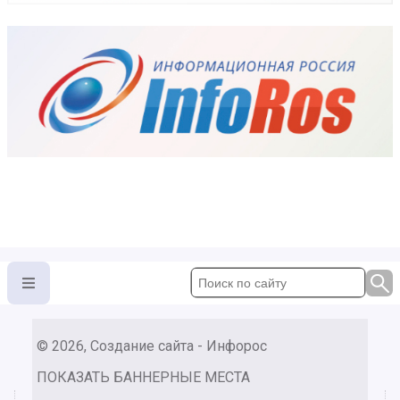
© 2026, Создание сайта - Инфорос
ПОКАЗАТЬ БАННЕРНЫЕ МЕСТА