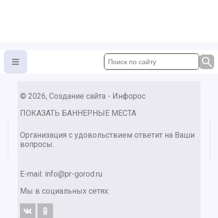
© 2026, Создание сайта - Инфорос
ПОКАЗАТЬ БАННЕРНЫЕ МЕСТА
Организация с удовольствием ответит на Ваши
вопросы.
E-mail:
info@pr-gorod.ru
Мы в социальных сетях: