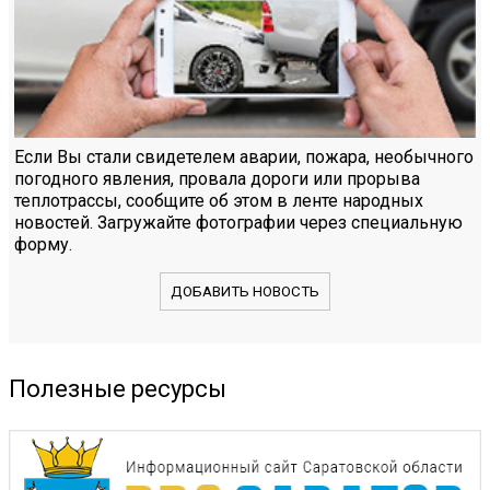
Если Вы стали свидетелем аварии, пожара, необычного
погодного явления, провала дороги или прорыва
теплотрассы, сообщите об этом в ленте народных
новостей. Загружайте фотографии через специальную
форму.
ДОБАВИТЬ НОВОСТЬ
Полезные ресурсы